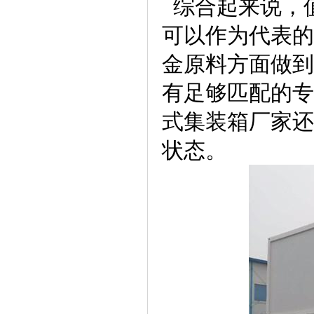
综合起来说，
可以作为代表的
金原料方面做到
有足够匹配的专
式集装箱厂家还
状态。