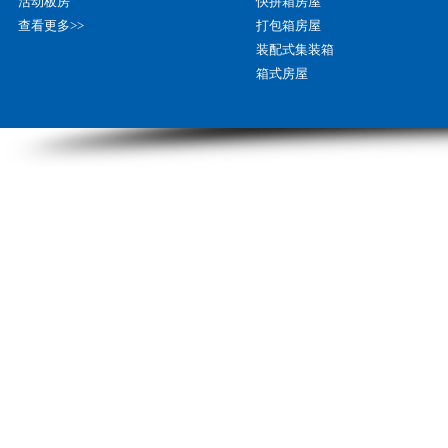
活动板房
快拼箱房屋
查看更多>>
打包箱房屋
装配式集装箱
箱式房屋