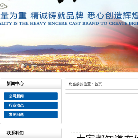
新闻中心
您当前的位置：
首页
公司新闻
行业动态
常见问题
联系我们