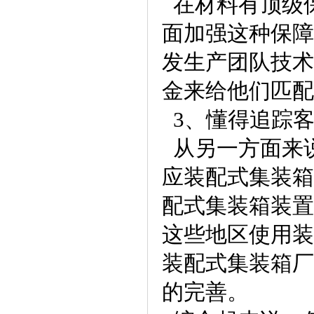
在材料有顶级
面加强这种保障
发生产团队技术
金来给他们匹配
3、懂得追踪
从另一方面来
应装配式集装箱
配式集装箱装置
这些地区使用装
装配式集装箱厂
的完善。