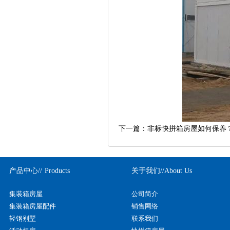
下一篇：
非标快拼箱房屋如何保养
产品中心//
Products
关于我们//
About Us
集装箱房屋
公司简介
集装箱房屋配件
销售网络
轻钢别墅
联系我们