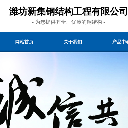
潍坊新集钢结构工程有限公司
- 为您提供齐全、优质的钢结构 -
网站首页
关于我们
产品中