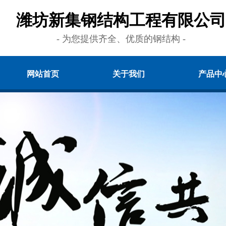
潍坊新集钢结构工程有限公司
- 为您提供齐全、优质的钢结构 -
网站首页
关于我们
产品中