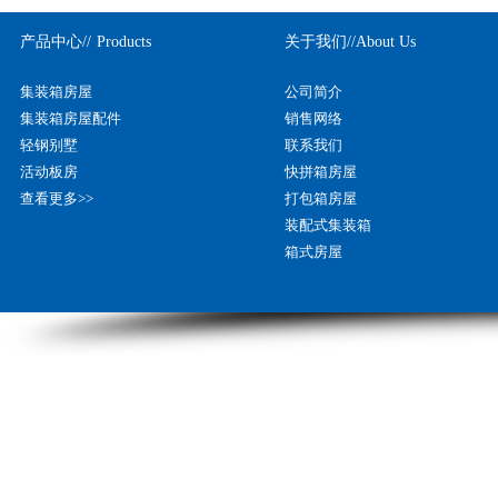
产品中心//
Products
关于我们//
About Us
集装箱房屋
公司简介
集装箱房屋配件
销售网络
轻钢别墅
联系我们
活动板房
快拼箱房屋
查看更多>>
打包箱房屋
装配式集装箱
箱式房屋