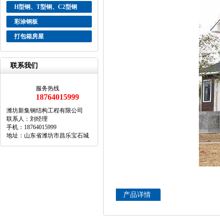
H型钢、T型钢、C2型钢
彩涂钢板
打包箱房屋
联系我们
服务热线
18764015999
潍坊新集钢结构工程有限公司
联系人：刘经理
手机：18764015999
地址：山东省潍坊市昌乐宝石城
产品详情