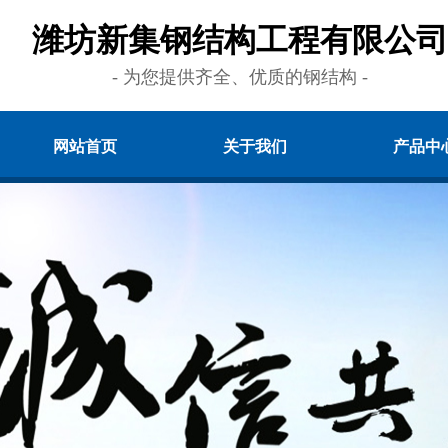
潍坊新集钢结构工程有限公司
- 为您提供齐全、优质的钢结构 -
网站首页
关于我们
产品中