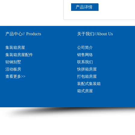
产品详情
产品中心//
Products
关于我们//
About Us
集装箱房屋
公司简介
集装箱房屋配件
销售网络
轻钢别墅
联系我们
活动板房
快拼箱房屋
查看更多>>
打包箱房屋
装配式集装箱
箱式房屋