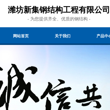
潍坊新集钢结构工程有限公司
- 为您提供齐全、优质的钢结构 -
网站首页
关于我们
产品中