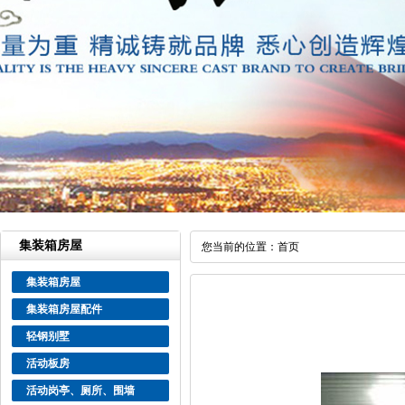
集装箱房屋
您当前的位置：
首页
集装箱房屋
集装箱房屋配件
轻钢别墅
活动板房
活动岗亭、厕所、围墙