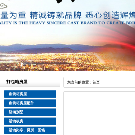
打包箱房屋
您当前的位置：
首页
集装箱房屋
集装箱房屋配件
轻钢别墅
活动板房
活动岗亭、厕所、围墙