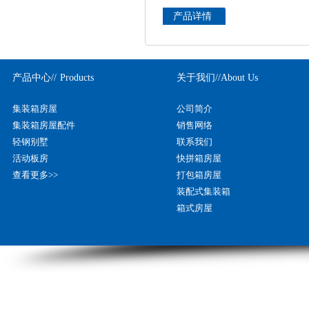
产品详情
产品中心//
Products
关于我们//
About Us
集装箱房屋
公司简介
集装箱房屋配件
销售网络
轻钢别墅
联系我们
活动板房
快拼箱房屋
查看更多>>
打包箱房屋
装配式集装箱
箱式房屋