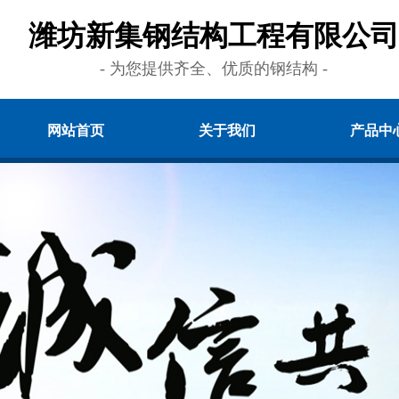
潍坊新集钢结构工程有限公司
- 为您提供齐全、优质的钢结构 -
网站首页
关于我们
产品中